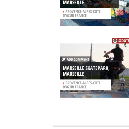
MARSEILLE
/
PROVENCE-ALPES-COTE
D'AZUR FRANCE
SCOOT
ADD COMMENT
MARSEILLE SKATEPARK,
MARSEILLE
/
PROVENCE-ALPES-COTE
D'AZUR FRANCE